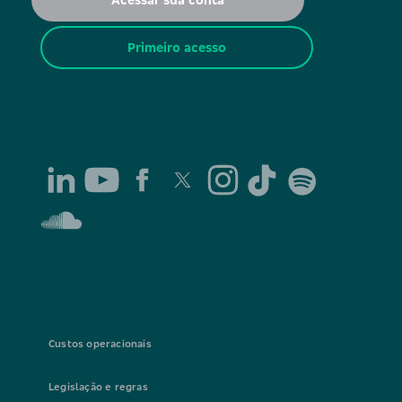
Primeiro acesso
Custos operacionais
Legislação e regras