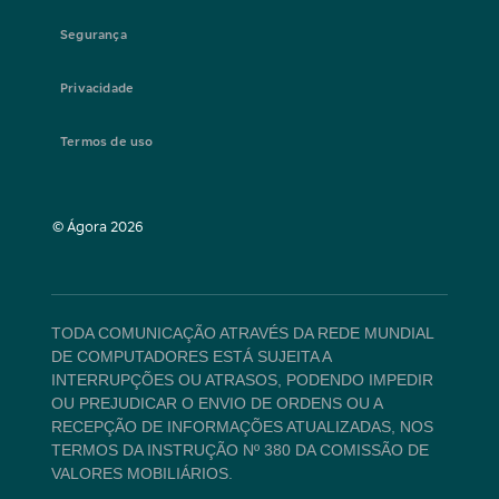
Segurança
Privacidade
Termos de uso
© Ágora
2026
TODA COMUNICAÇÃO ATRAVÉS DA REDE MUNDIAL
DE COMPUTADORES ESTÁ SUJEITA A
INTERRUPÇÕES OU ATRASOS, PODENDO IMPEDIR
OU PREJUDICAR O ENVIO DE ORDENS OU A
RECEPÇÃO DE INFORMAÇÕES ATUALIZADAS, NOS
TERMOS DA INSTRUÇÃO Nº 380 DA COMISSÃO DE
VALORES MOBILIÁRIOS.