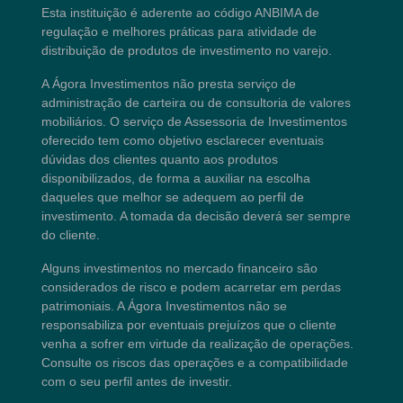
Esta instituição é aderente ao código ANBIMA de
regulação e melhores práticas para atividade de
distribuição de produtos de investimento no varejo.
A Ágora Investimentos não presta serviço de
administração de carteira ou de consultoria de valores
mobiliários. O serviço de Assessoria de Investimentos
oferecido tem como objetivo esclarecer eventuais
dúvidas dos clientes quanto aos produtos
disponibilizados, de forma a auxiliar na escolha
daqueles que melhor se adequem ao perfil de
investimento. A tomada da decisão deverá ser sempre
do cliente.
Alguns investimentos no mercado financeiro são
considerados de risco e podem acarretar em perdas
patrimoniais. A Ágora Investimentos não se
responsabiliza por eventuais prejuízos que o cliente
venha a sofrer em virtude da realização de operações.
Consulte os riscos das operações e a compatibilidade
com o seu perfil antes de investir.