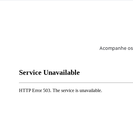
Acompanhe os p