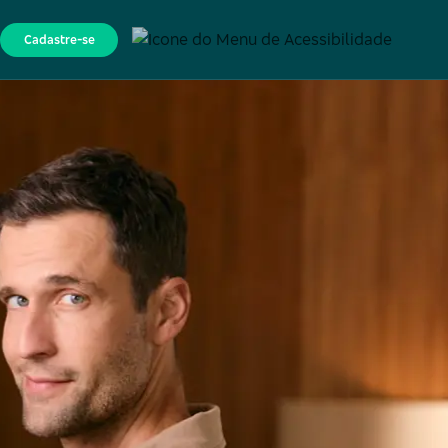
Cadastre-se