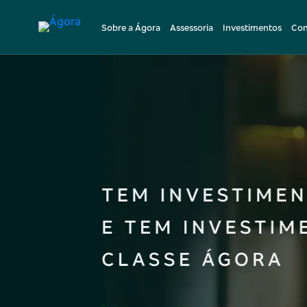
Sobre a Ágora
Assessoria
Investimentos
Con