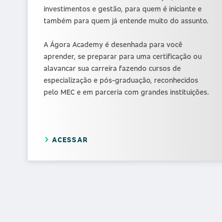
investimentos e gestão, para quem é iniciante e
também para quem já entende muito do assunto.
A Ágora Academy é desenhada para você
aprender, se preparar para uma certificação ou
alavancar sua carreira fazendo cursos de
especialização e pós-graduação, reconhecidos
pelo MEC e em parceria com grandes instituições.
ACESSAR