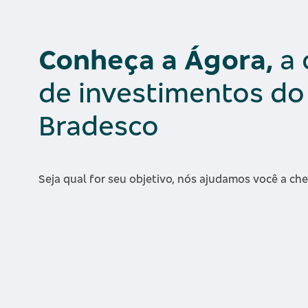
Conheça a Ágora,
a 
de investimentos do
Bradesco
Seja qual for seu objetivo, nós ajudamos você a che