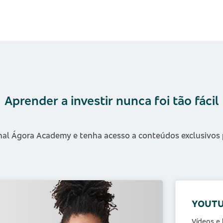
Aprender a investir nunca foi tão fácil
al Ágora Academy e tenha acesso a conteúdos exclusivos p
YOUTU
Vídeos e 