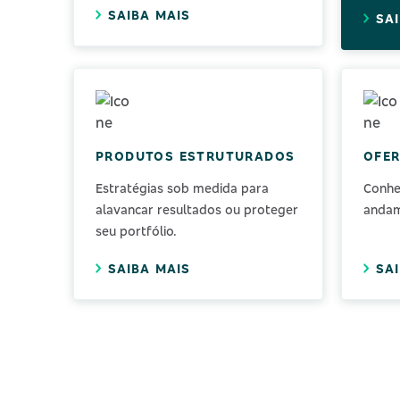
SAIBA MAIS
SA
PRODUTOS ESTRUTURADOS
OFER
Estratégias sob medida para
Conhe
alavancar resultados ou proteger
andam
seu portfólio.
SAIBA MAIS
SA