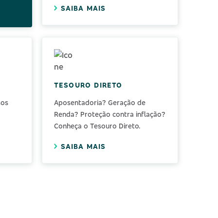
SAIBA MAIS
TESOURO DIRETO
sos
Aposentadoria? Geração de
Renda? Proteção contra inflação?
Conheça o Tesouro Direto.
SAIBA MAIS