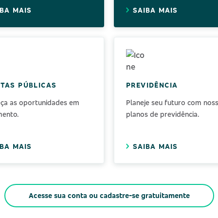
IBA MAIS
SAIBA MAIS
TAS PÚBLICAS
PREVIDÊNCIA
ça as oportunidades em
Planeje seu futuro com nos
ento.
planos de previdência.
IBA MAIS
SAIBA MAIS
Acesse sua conta ou cadastre-se gratuitamente