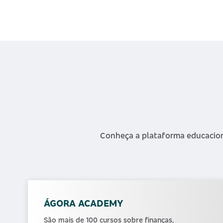
Conheça a plataforma educacion
ÁGORA ACADEMY
São mais de 100 cursos sobre finanças,