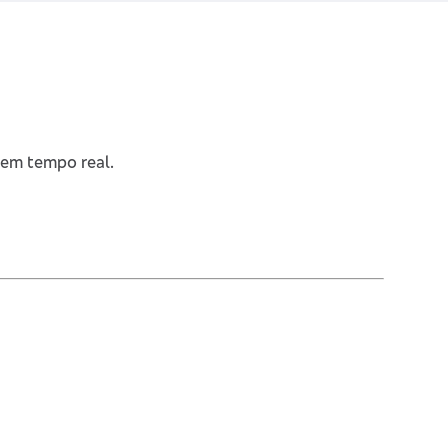
 em tempo real.