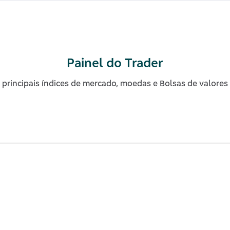
Painel do Trader
rincipais índices de mercado, moedas e Bolsas de valores