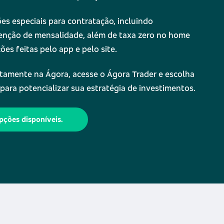
s especiais para contratação, incluindo
senção de mensalidade, além de taxa zero no home
ões feitas pelo app e pelo site.
tamente na Ágora, acesse o Ágora Trader e escolha
 para potencializar sua estratégia de investimentos.
pções disponíveis.