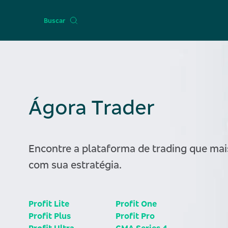
Buscar
Ágora Trader
Encontre a plataforma de trading que ma
com sua estratégia.
Profit Lite
Profit One
Profit Plus
Profit Pro