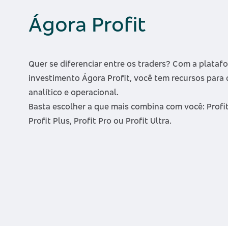
Ágora Profit
Quer se diferenciar entre os traders? Com a plataf
investimento Ágora Profit, você tem recursos para 
analítico e operacional.
Basta escolher a que mais combina com você: Profit 
Profit Plus, Profit Pro ou Profit Ultra.