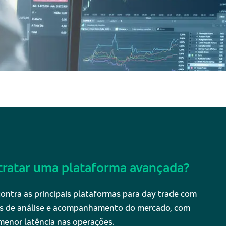
tratar uma plataforma avançada?
ontra as principais plataformas para day trade com
s de análise e acompanhamento do mercado, com
menor latência nas operações.