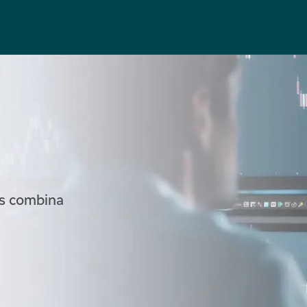
is combina