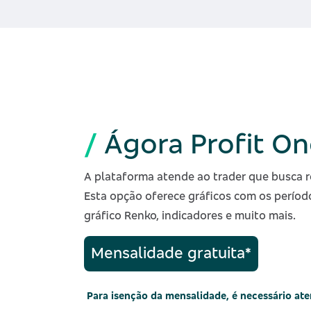
/
Ágora Profit O
A plataforma atende ao trader que busca r
Esta opção oferece gráficos com os período
gráfico Renko, indicadores e muito mais.
Mensalidade gratuita*
Para isenção da mensalidade, é necessário ate