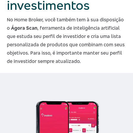
investimentos
No Home Broker, você também tem à sua disposição
o
Ágora Scan
, ferramenta de inteligência artificial
que estuda seu perfil de investidor e cria uma lista
personalizada de produtos que combinam com seus
objetivos. Para isso, é importante manter seu perfil
de investidor sempre atualizado.