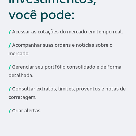
você pode:
/
Acessar as cotações do mercado em tempo real.
/
Acompanhar suas ordens e notícias sobre o
mercado.
/
Gerenciar seu portfólio consolidado e de forma
detalhada.
/
Consultar extratos, limites, proventos e notas de
corretagem.
/
Criar alertas.