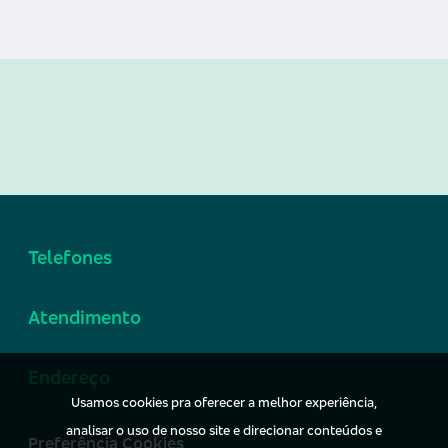
Telefones
Atendimento
Endereço
Usamos cookies pra oferecer a melhor experiência,
analisar o uso de nosso site e direcionar conteúdos e
Preferência Cookies