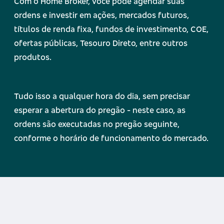
Com o Home Broker, você pode agendar suas
ordens e investir em ações, mercados futuros,
títulos de renda fixa, fundos de investimento, COE,
ofertas públicas, Tesouro Direto, entre outros
produtos.
Tudo isso a qualquer hora do dia, sem precisar
esperar a abertura do pregão - neste caso, as
ordens são executadas no pregão seguinte,
conforme o horário de funcionamento do mercado.