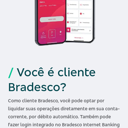
/
Você é cliente
Bradesco?
Como cliente Bradesco, você pode optar por
liquidar suas operações diretamente em sua conta-
corrente, por débito automático. Também pode
fazer login integrado no Bradesco Internet Banking