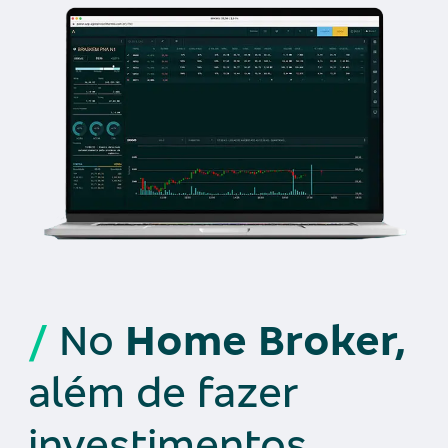
/
No
Home Broker,
além de fazer
investimentos,