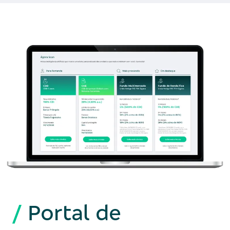
/
Portal de