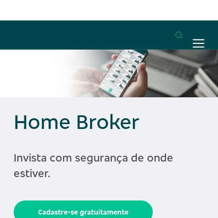
Home Broker
Invista com segurança de onde
estiver.
Cadastre-se gratuitamente