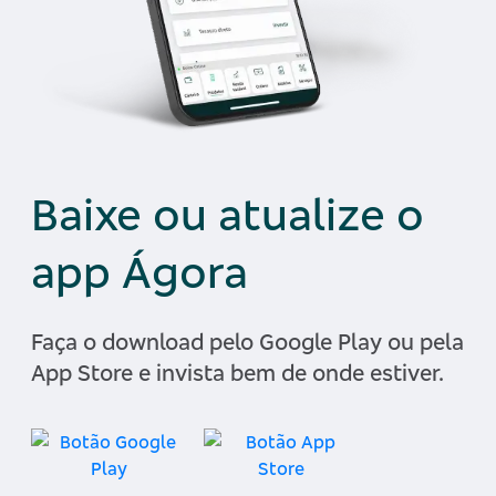
Baixe ou atualize o
app Ágora
Faça o download pelo Google Play ou pela
App Store e invista bem de onde estiver.