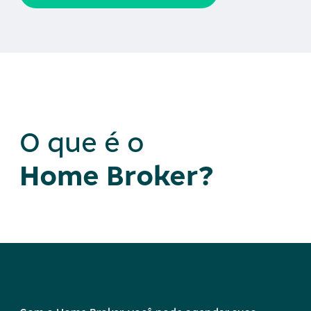
O que é o
Home Broker?