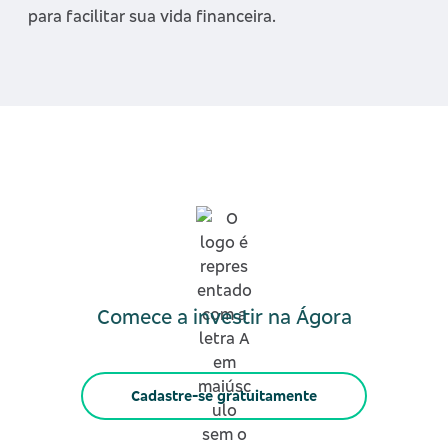
para facilitar sua vida financeira.
Comece a investir na Ágora
Cadastre-se gratuitamente