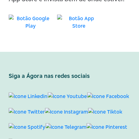
Siga a Ágora nas redes sociais