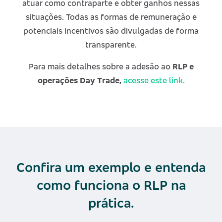
atuar como contraparte e obter ganhos nessas
situações.
Todas as formas de remuneração e
potenciais incentivos são divulgadas de forma
transparente.
Para mais detalhes sobre a adesão ao
RLP e
operações Day Trade,
acesse este link.
Confira um exemplo e entenda
como funciona o RLP na
prática.