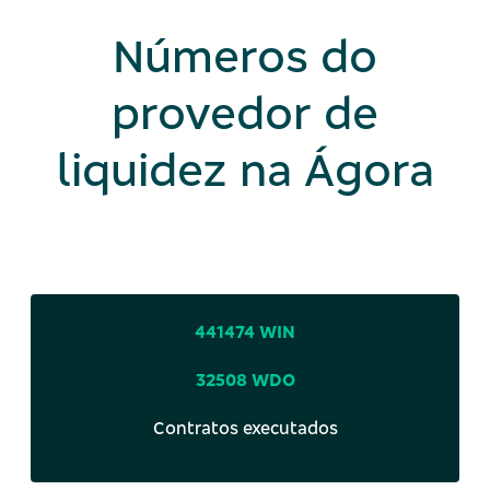
Números do
provedor de
liquidez na Ágora
441474 WIN
32508 WDO
Contratos executados