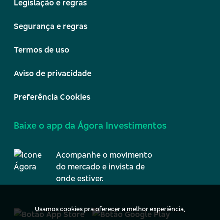
Legislação e regras
Segurança e regras
Termos de uso
Aviso de privacidade
Preferência Cookies
Baixe o app da Ágora Investimentos
Acompanhe o movimento
do mercado e invista de
onde estiver.
Usamos cookies pra oferecer a melhor experiência,