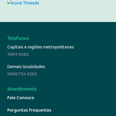
Telefones
Capitais e regiões metropolitanas
4004 8282
Demais localidades
0800 724 8282
Atendimento
Fale Conosco
Perguntas frequentes