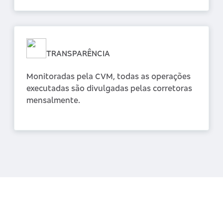
TRANSPARÊNCIA
Monitoradas pela CVM, todas as operações
executadas são divulgadas pelas corretoras
mensalmente.