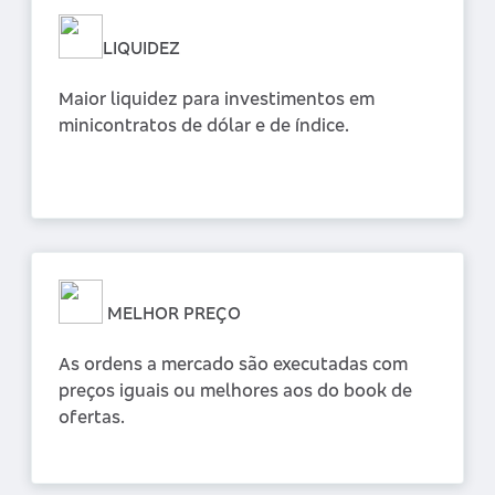
LIQUIDEZ
Maior liquidez para investimentos em
minicontratos de dólar e de índice.
MELHOR PREÇO
As ordens a mercado são executadas com
preços iguais ou melhores aos do book de
ofertas.