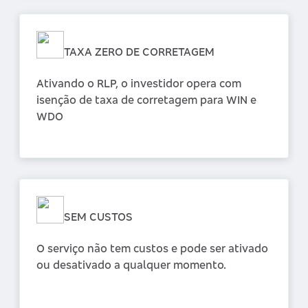
TAXA ZERO DE CORRETAGEM
Ativando o RLP, o investidor opera com
isenção de taxa de corretagem para WIN e
WDO
SEM CUSTOS
O serviço não tem custos e pode ser ativado
ou desativado a qualquer momento.