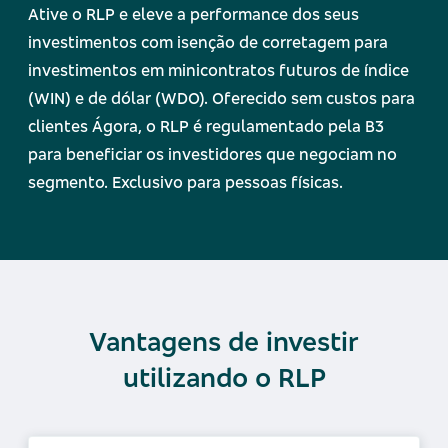
Ative o RLP e eleve a performance dos seus
investimentos com isenção de corretagem para
investimentos em minicontratos futuros de índice
(WIN) e de dólar (WDO).
Oferecido sem custos para
clientes Ágora, o RLP é regulamentado pela B3
para beneficiar os investidores que negociam no
segmento.
Exclusivo para pessoas físicas.
Vantagens de investir
utilizando o RLP