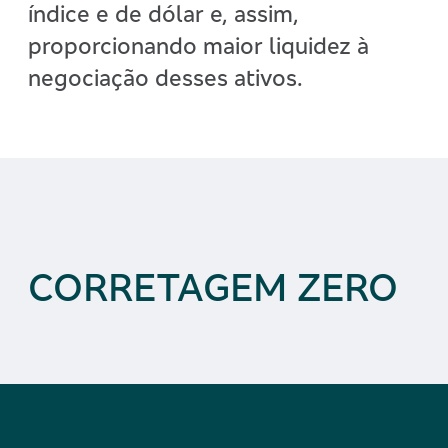
índice e de dólar e, assim,
proporcionando maior liquidez à
negociação desses ativos.
CORRETAGEM ZERO