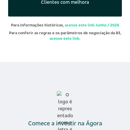
Clientes com melhora
Para informações históricas,
acesse este link Junho / 2026
Para conferir as regras e os parâmetros de negociação da B3,
acesse este link.
Comece a investir na Ágora