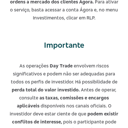
ordens a mercado dos clientes Ágora.
Para ativar
o serviço, basta acessar a conta Ágora e, no menu
Investimentos, clicar em RLP.
Importante
As operações
Day Trade
envolvem riscos
significativos e podem não ser adequadas para
todos os perfis de investidor.
Há possibilidade de
perda total do valor investido.
Antes de operar,
consulte
as taxas, comissões e encargos
aplicáveis
disponíveis nos canais oficiais. O
investidor deve estar ciente de que
podem existir
conflitos de interesse,
pois o participante pode