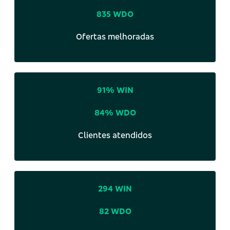
835 WDO
Ofertas melhoradas
91% WIN
84% WDO
Clientes atendidos
294 WIN
82 WDO