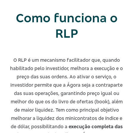
Como funciona o
RLP
O RLP é um mecanismo facilitador que, quando
habilitado pelo investidor, melhora a execução e o
preço das suas ordens.
Ao ativar o serviço, o
investidor permite que a Ágora seja a contraparte
das suas operações, garantindo preço igual ou
melhor do que os do livro de ofertas (book), além
de maior liquidez. Tem como principal objetivo
melhorar a liquidez dos minicontratos de índice e
de dólar, possibilitando a
execução completa das