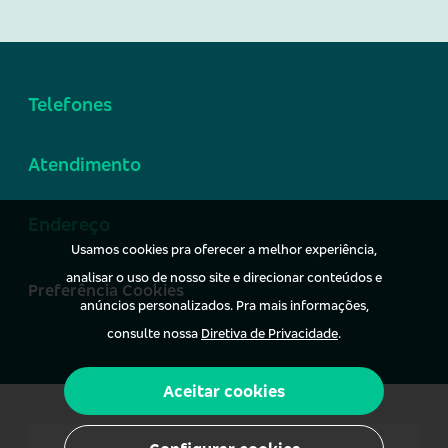
Telefones
Atendimento
Endereço
Usamos cookies pra oferecer a melhor experiência,
analisar o uso de nosso site e direcionar conteúdos e
Preferência Cookies
anúncios personalizados. Pra mais informações,
consulte nossa
Diretiva de Privacidade
.
Aceitar cookies