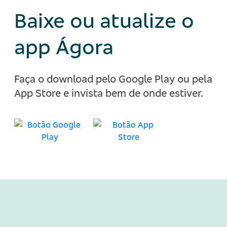
Baixe ou atualize o
app Ágora
Faça o download pelo Google Play ou pela
App Store e invista bem de onde estiver.