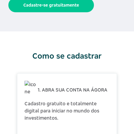
Cadastre-se gratuitamente
Como se cadastrar
1. ABRA SUA CONTA NA ÁGORA
Cadastro gratuito e totalmente
digital para iniciar no mundo dos
investimentos.