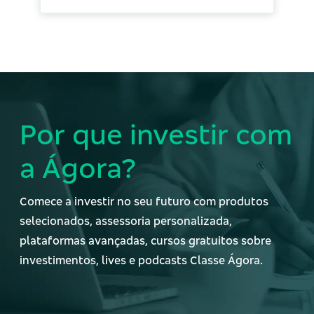
Por que investir com
a Ágora?
Comece a investir no seu futuro com produtos
selecionados, assessoria personalizada,
plataformas avançadas, cursos gratuitos sobre
investimentos, lives e podcasts Classe Ágora.