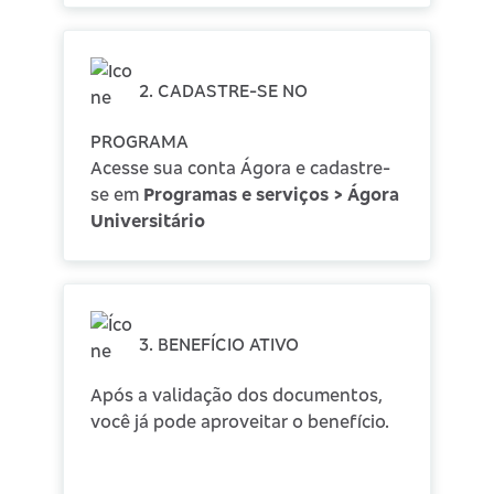
2. CADASTRE-SE NO
PROGRAMA
Acesse sua conta Ágora e cadastre-
se em
Programas e serviços >
Ágora
Universitário
3. BENEFÍCIO ATIVO
Após a validação dos documentos,
você já pode aproveitar o benefício.