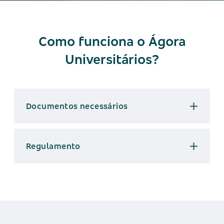
Como funciona o Ágora
Universitários?
Documentos necessários
Regulamento