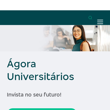
Ágora
Universitários
Invista no seu futuro!