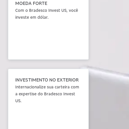
MOEDA FORTE
Com o Bradesco Invest US, você
investe em dólar.
INVESTIMENTO NO EXTERIOR
Internacionalize sua carteira com
a expertise do Bradesco Invest
US.