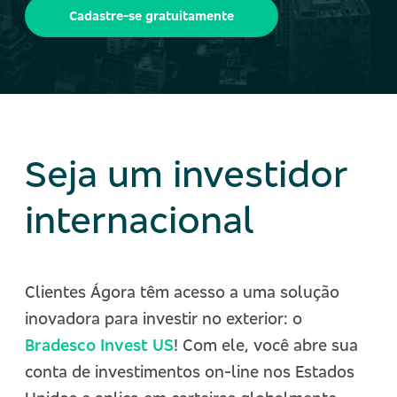
Cadastre-se gratuitamente
Seja um investidor
internacional
Clientes Ágora têm acesso a uma solução
inovadora para investir no exterior: o
Bradesco Invest US
! Com ele, você abre sua
conta de investimentos on-line nos Estados