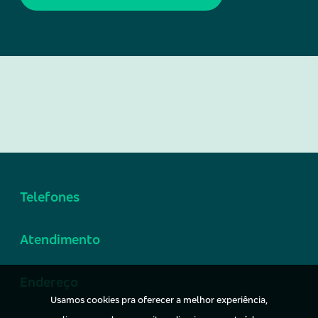
Telefones
Atendimento
Endereço
Usamos cookies pra oferecer a melhor experiência,