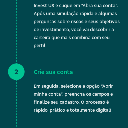
Invest US e clique em “Abra sua conta”.
Após uma simulação rápida e algumas
perguntas sobre riscos e seus objetivos
de investimento, você vai descobrir a
carteira que mais combina com seu
perfil.
Crie sua conta
Em seguida, selecione a opção “Abrir
minha conta”, preencha os campos e
finalize seu cadastro. O processo é
rápido, prático e totalmente digital!