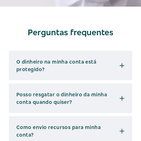
Perguntas frequentes
O dinheiro na minha conta está
protegido?
Posso resgatar o dinheiro da minha
conta quando quiser?
Como envio recursos para minha
conta?