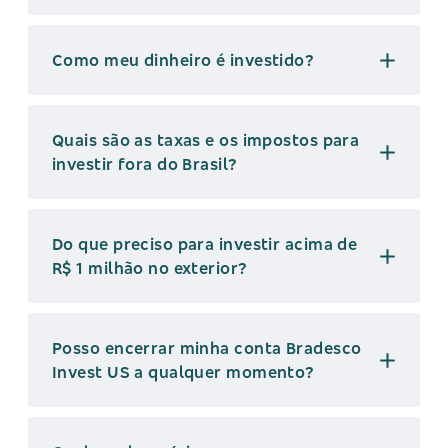
Como meu dinheiro é investido?
Quais são as taxas e os impostos para
investir fora do Brasil?
Do que preciso para investir acima de
R$ 1 milhão no exterior?
Posso encerrar minha conta Bradesco
Invest US a qualquer momento?