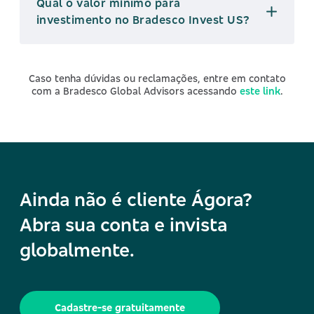
Qual o valor mínimo para
investimento no Bradesco Invest US?
Caso tenha dúvidas ou reclamações, entre em contato
com a Bradesco Global Advisors acessando
este link
.
Ainda não é cliente Ágora?
Abra sua conta e invista
globalmente.
Cadastre-se gratuitamente