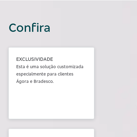
Confira
EXCLUSIVIDADE
Esta é uma solução customizada
especialmente para clientes
Ágora e Bradesco.