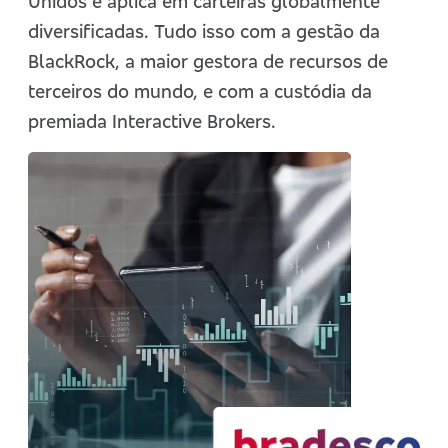
Unidos e aplica em carteiras globalmente
diversificadas.
Tudo isso com a gestão da
BlackRock, a maior gestora de recursos de
terceiros do mundo, e com a custódia da
premiada Interactive Brokers.