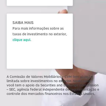
SAIBA MAIS
Para mais informações sobre as
taxas de investimento no exterior,
clique aqui
.
A Comissão de Valores Mobiliários – CVM tem atuação
limitada sobre investimentos no exterior. Neste caso,
você tem o apoio da Securities and Exchange Commission
– SEC, agência federal independente de regulamentação e
controle dos mercados financeiros nos Estados Unidos.