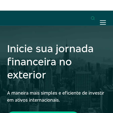
Inicie sua jornada
financeira no
exterior
A maneira mais simples e eficiente de investir
em ativos internacionais.