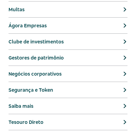
Multas
Ágora Empresas
Clube de investimentos
Gestores de patrimônio
Negócios corporativos
Segurança e Token
Saiba mais
Tesouro Direto