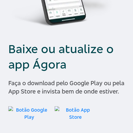
Baixe ou atualize o
app Ágora
Faça o download pelo Google Play ou pela
App Store e invista bem de onde estiver.