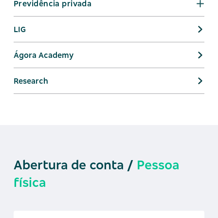
Previdência privada
LIG
Ágora Academy
Research
Abertura de conta
/
Pessoa
física