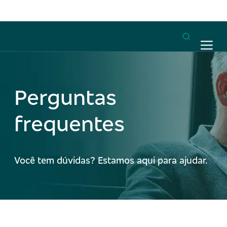
Perguntas
frequentes
Você tem dúvidas? Estamos aqui para ajudar.