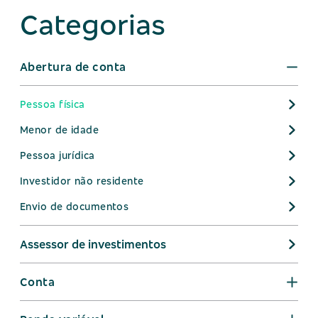
Categorias
Abertura de conta
Pessoa física
Menor de idade
Pessoa jurídica
Investidor não residente
Envio de documentos
Assessor de investimentos
Conta