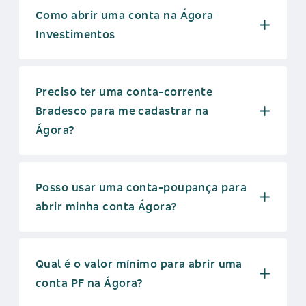
Como abrir uma conta na Ágora
Investimentos
Preciso ter uma conta-corrente
Bradesco para me cadastrar na
Ágora?
Posso usar uma conta-poupança para
abrir minha conta Ágora?
Qual é o valor mínimo para abrir uma
conta PF na Ágora?