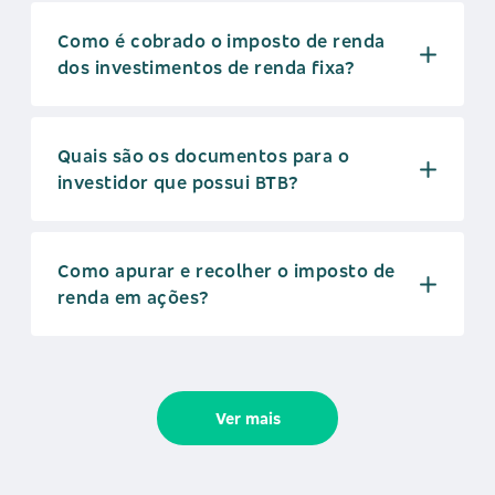
Como é cobrado o imposto de renda
dos investimentos de renda fixa?
Quais são os documentos para o
investidor que possui BTB?
Como apurar e recolher o imposto de
renda em ações?
Ver mais