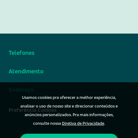
Telefones
Atendimento
Endereço
Usamos cookies pra oferecer a melhor experiência,
analisar o uso de nosso site e direcionar conteúdos e
Preferência Cookies
anúncios personalizados. Pra mais informações,
consulte nossa
Diretiva de Privacidade
.