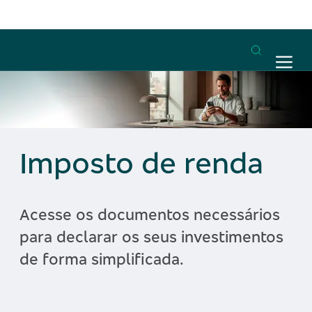
Imposto de renda
Acesse os documentos necessários
para declarar os seus investimentos
de forma simplificada.