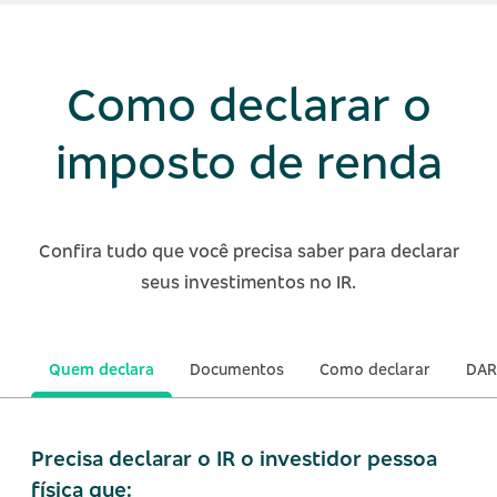
Como declarar o
imposto de renda
Confira tudo que você precisa saber para declarar
seus investimentos no IR.
Quem declara
Documentos
Como declarar
DAR
Precisa declarar o IR o investidor pessoa
física que: