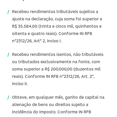
Recebeu rendimentos tributáveis sujeitos a
ajuste na declaração, cuja soma foi superior a
R$ 35.584,00 (trinta e cinco mil, quinhentos e
oitenta e quatro reais). Conforme IN RFB
n°2312/26, Art° 2, inciso I.
Recebeu rendimentos isentos, não tributáveis
ou tributados exclusivamente na fonte, com
soma superior a R$ 200.000,00 (duzentos mil
reais). Conforme IN RFB n°2312/26, Art. 2°,
inciso II.
Obteve, em qualquer mês, ganho de capital na
alienação de bens ou direitos sujeito a
incidência do imposto. Conforme IN RFB