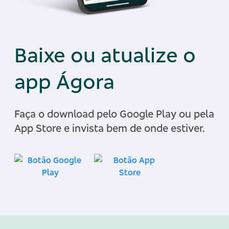
Baixe ou atualize o
app Ágora
Faça o download pelo Google Play ou pela
App Store e invista bem de onde estiver.