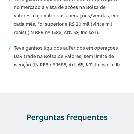
no mercado à vista de ações na Bolsa de
valores, cujo valor das alienações/vendas, em
cada mês, foi superior a R$ 20 mil (vinte mil
reais) (IN RFB nº 1585, Art. 59, Inciso I).
Teve ganhos líquidos auferidos em operações
Day trade na Bolsa de valores, sem limite de
isenção (IN RFB nº 1585, Art. 65, § 11, Inciso I e II).
Perguntas frequentes