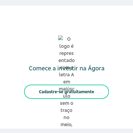
Comece a investir na Ágora
Cadastre-se gratuitamente