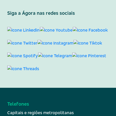
Siga a Ágora nas redes sociais
Telefones
Capitais e regiões metropolitanas