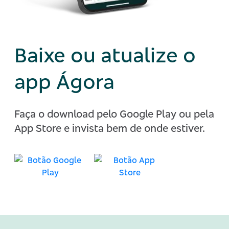
Baixe ou atualize o
app Ágora
Faça o download pelo Google Play ou pela
App Store e invista bem de onde estiver.