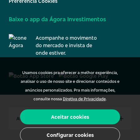
Preferência Cookies
Baixe o app da Ágora Investimentos
Acompanhe o movimento
do mercado e invista de
onde estiver.
Usamos cookies pra oferecer a melhor experiência,
analisar o uso de nosso site e direcionar conteúdos e
anúncios personalizados. Pra mais informações,
consulte nossa
Diretiva de Privacidade
.
Aceitar cookies
Aviso Legal
Configurar cookies