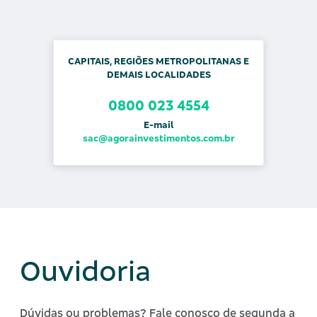
CAPITAIS, REGIÕES METROPOLITANAS E
DEMAIS LOCALIDADES
0800 023 4554
E-mail
sac@agorainvestimentos.com.br
Ouvidoria
Dúvidas ou problemas? Fale conosco de segunda a