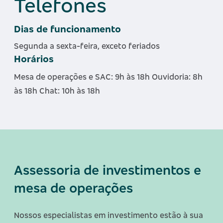
Telefones
Dias de funcionamento
Segunda a sexta-feira, exceto feriados
Horários
Mesa de operações e SAC: 9h às 18h
Ouvidoria: 8h
às 18h
Chat: 10h às 18h
Assessoria de investimentos e
mesa de operações
Nossos especialistas em investimento estão à sua