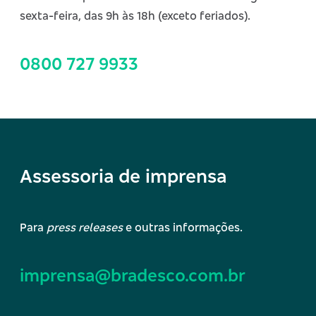
sexta-feira, das 9h às 18h (exceto feriados).
0800 727 9933
Assessoria de imprensa
Para
press releases
e outras informações.
imprensa@bradesco.com.br