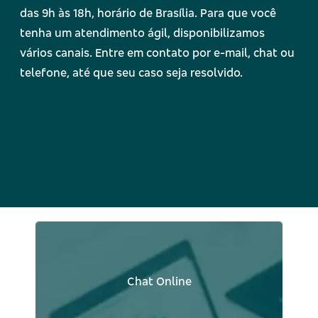
das 9h às 18h, horário de Brasília. Para que você
tenha um atendimento ágil, disponibilizamos
vários canais. Entre em contato por e-mail, chat ou
telefone, até que seu caso seja resolvido.
Chat Online