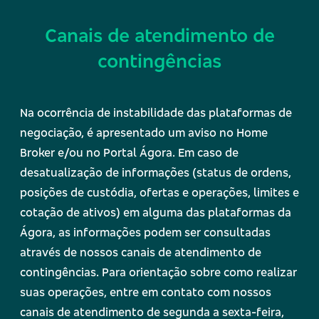
Canais de atendimento de
contingências
Na ocorrência de instabilidade das plataformas de
negociação, é apresentado um aviso no Home
Broker e/ou no Portal Ágora. Em caso de
desatualização de informações (status de ordens,
posições de custódia, ofertas e operações, limites e
cotação de ativos) em alguma das plataformas da
Ágora, as informações podem ser consultadas
através de nossos canais de atendimento de
contingências.
Para orientação sobre como realizar
suas operações, entre em contato com nossos
canais de atendimento de segunda a sexta-feira,