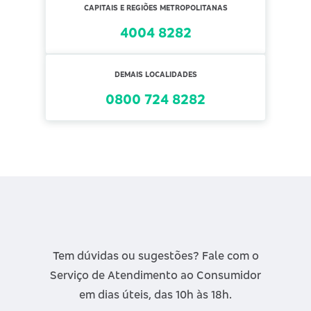
CAPITAIS E REGIÕES METROPOLITANAS
4004 8282
DEMAIS LOCALIDADES
0800 724 8282
Tem dúvidas ou sugestões? Fale com o
Serviço de Atendimento ao Consumidor
em dias úteis, das 10h às 18h.