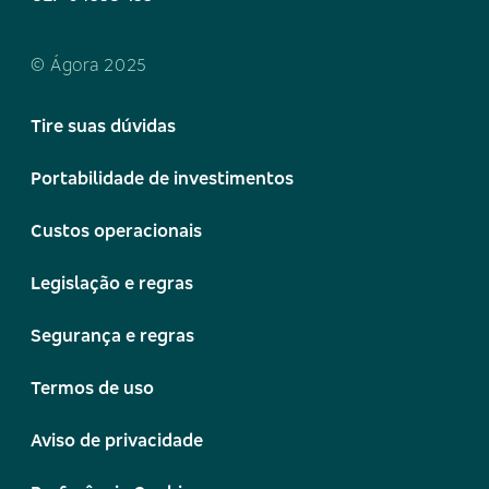
© Ágora 2025
Tire suas dúvidas
Portabilidade de investimentos
Custos operacionais
Legislação e regras
Segurança e regras
Termos de uso
Aviso de privacidade