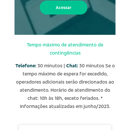
Acessar
Tempo máximo de atendimento de
contingências
Telefone:
30 minutos |
Chat:
30 minutos
Se o
tempo máximo de espera for excedido,
operadores adicionais serão direcionados ao
atendimento.
Horário de atendimento do
chat: 10h às 18h, exceto feriados.
*
Informações atualizadas em junho/2023.