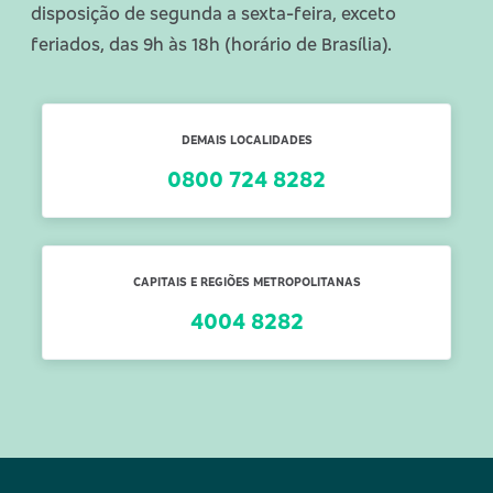
disposição de segunda a sexta-feira, exceto
feriados, das 9h às 18h (horário de Brasília).
DEMAIS LOCALIDADES
0800 724 8282
CAPITAIS E REGIÕES METROPOLITANAS
4004 8282