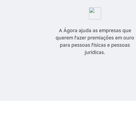
A Ágora ajuda as empresas que
querem fazer premiações em ouro
para pessoas físicas e pessoas
jurídicas.