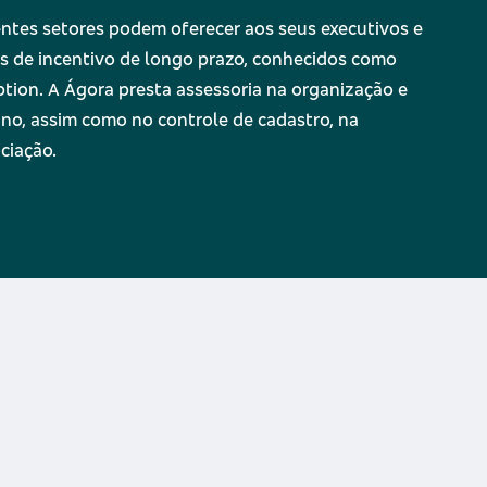
ntes setores podem oferecer aos seus executivos e
s de incentivo de longo prazo, conhecidos como
tion. A Ágora presta assessoria na organização e
no, assim como no controle de cadastro, na
ciação.