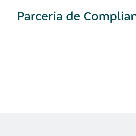
Parceria de Complia