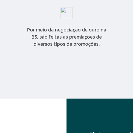
Por meio da negociação de ouro na
B3, são feitas as premiações de
diversos tipos de promoções.