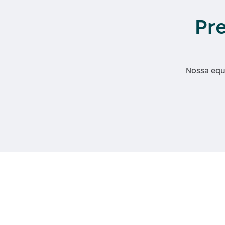
Pr
Nossa equ