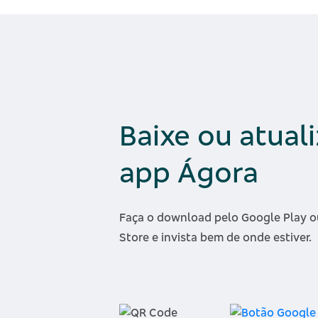
Baixe ou atual
app Ágora
Faça o download pelo Google Play o
Store e invista bem de onde estiver.