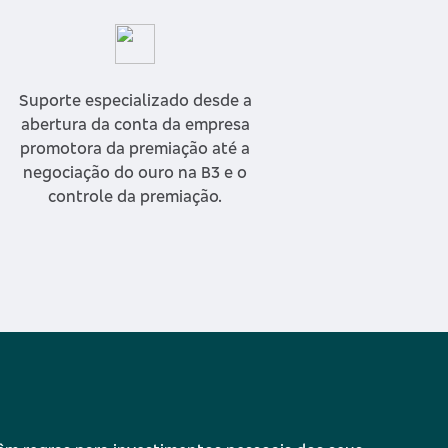
Suporte especializado desde a
abertura da conta da empresa
promotora da premiação até a
negociação do ouro na B3 e o
controle da premiação.