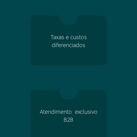
Taxas e custos
diferenciados
Atendimento exclusivo
B2B