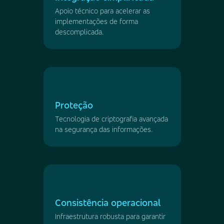
Apoio técnico para acelerar as
implementações de forma
descomplicada.
Proteção
Tecnologia de criptografia avançada
na segurança das informações.
Consistência operacional
Infraestrutura robusta para garantir