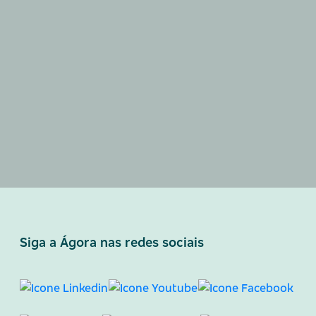
Siga a Ágora nas redes sociais