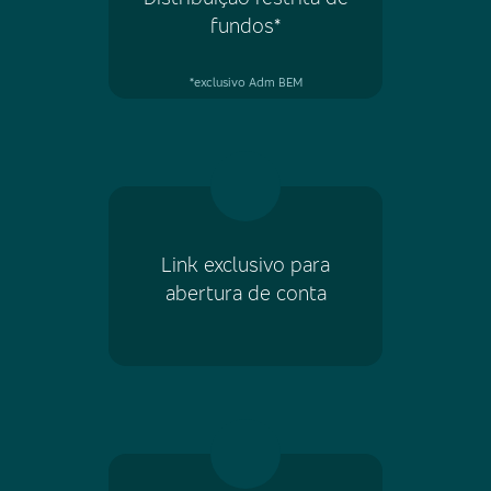
fundos*
*exclusivo Adm BEM
Link exclusivo para
abertura de conta