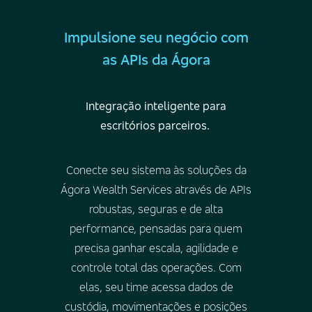
Impulsione seu negócio com
as APIs da Ágora
Integração inteligente para
escritórios parceiros.
Conecte seu sistema às soluções da
Ágora Wealth Services através de APIs
robustas, seguras e de alta
performance, pensadas para quem
precisa ganhar escala, agilidade e
controle total das operações. Com
elas, seu time acessa dados de
custódia, movimentações e posições