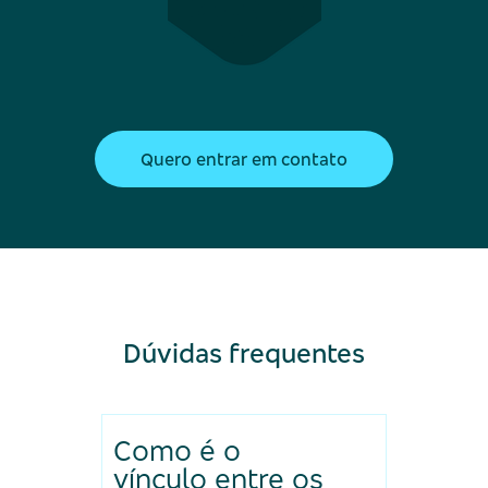
Quero entrar em contato
Dúvidas frequentes
Como é o
vínculo entre os