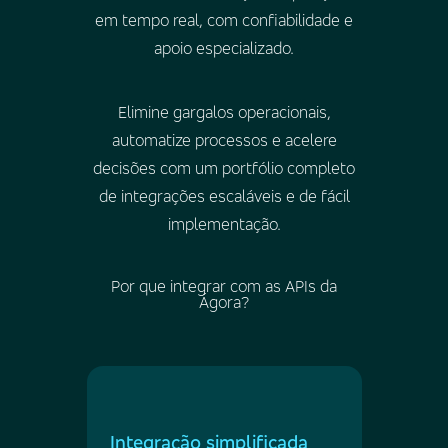
em tempo real, com confiabilidade e
apoio especializado.
Elimine gargalos operacionais,
automatize processos e acelere
decisões com um portfólio completo
de integrações escaláveis e de fácil
implementação.
Por que integrar com as APIs da
Ágora?
Integração simplificada