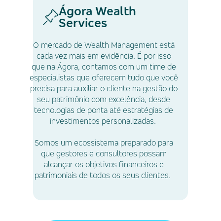
Ágora Wealth
Services
O mercado de Wealth Management está
cada vez mais em evidência. É por isso
que na Ágora, contamos com um time de
especialistas que oferecem tudo que você
precisa para auxiliar o cliente na gestão do
seu patrimônio com excelência, desde
tecnologias de ponta até estratégias de
investimentos personalizadas.
Somos um ecossistema preparado para
que gestores e consultores possam
alcançar os objetivos financeiros e
patrimoniais de todos os seus clientes.