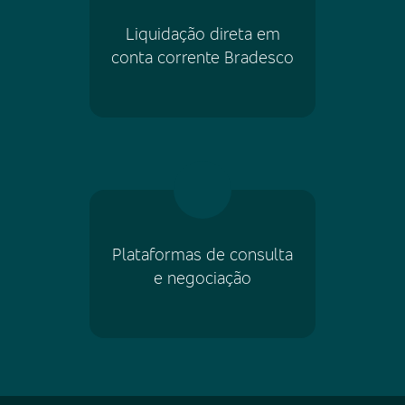
Liquidação direta em
conta corrente Bradesco
Plataformas de consulta
e negociação