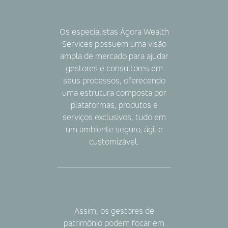
Os especialistas Ágora Wealth
Services possuem uma visão
ampla de mercado para ajudar
gestores e consultores em
seus processos, oferecendo
uma estrutura composta por
plataformas, produtos e
serviços exclusivos, tudo em
um ambiente seguro, ágil e
customizável.
Assim, os gestores de
patrimônio podem focar em