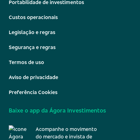
Portabilidade de investimentos
Custos operacionais
Legislação e regras
Segurança e regras
Termos de uso
Aviso de privacidade
Preferência Cookies
Baixe o app da Ágora Investimentos
Acompanhe o movimento
do mercado e invista de