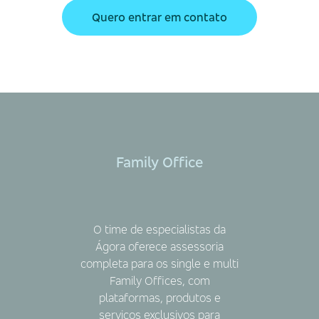
Quero entrar em contato
Family Office
O time de especialistas da
Ágora oferece assessoria
completa para os single e multi
Family Offices, com
plataformas, produtos e
serviços exclusivos para