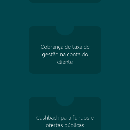
Cobrança de taxa de
gestão na conta do
cliente
Cashback para fundos e
ofertas públicas