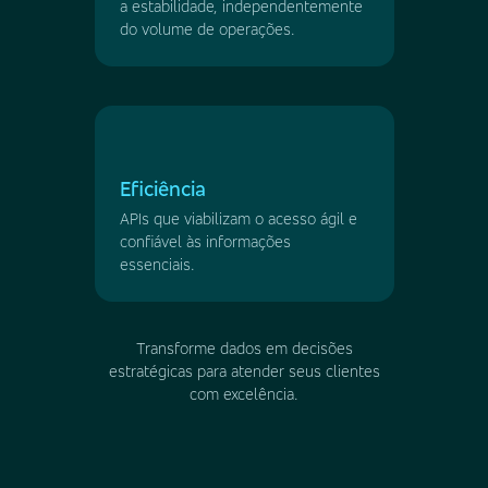
a estabilidade, independentemente
do volume de operações.
Eficiência
APIs que viabilizam o acesso ágil e
confiável às informações
essenciais.
Transforme dados em decisões
estratégicas para atender seus clientes
com excelência.