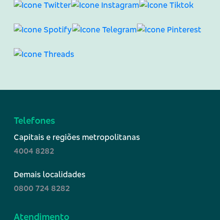
Telefones
Capitais e regiões metropolitanas
4004 8282
Demais localidades
0800 724 8282
Atendimento