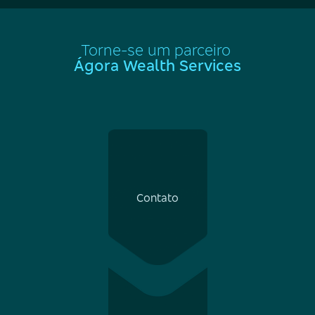
Torne-se um parceiro
Ágora Wealth Services
Contato