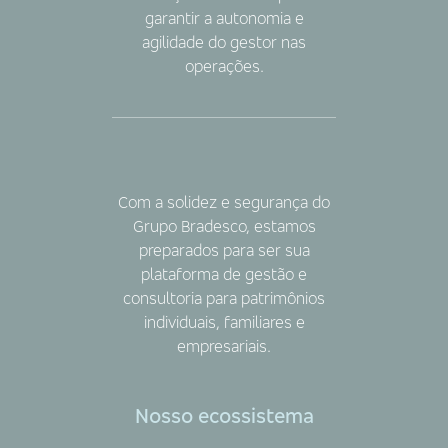
garantir a autonomia e
agilidade do gestor nas
operações.
Com a solidez e segurança do
Grupo Bradesco, estamos
preparados para ser sua
plataforma de gestão e
consultoria para patrimônios
individuais, familiares e
empresariais.
Nosso ecossistema